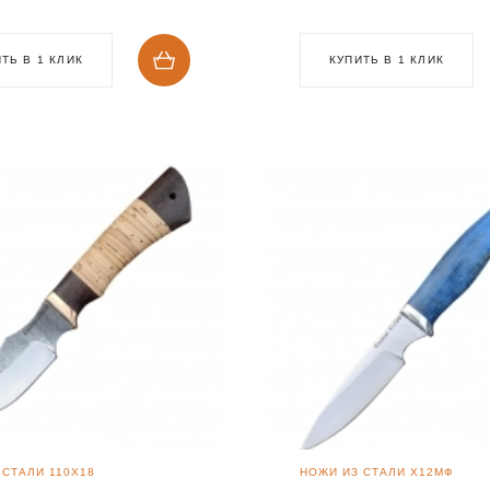
ТЬ В 1 КЛИК
КУПИТЬ В 1 КЛИК
 СТАЛИ 110Х18
НОЖИ ИЗ СТАЛИ Х12МФ