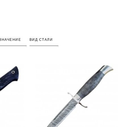
ЗНАЧЕНИЕ
ВИД СТАЛИ