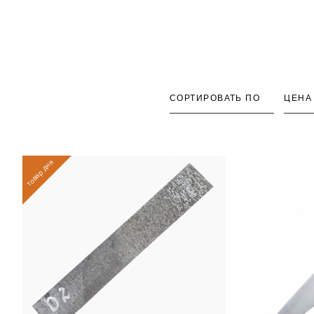
СОРТИРОВАТЬ ПО
ЦЕНА
товар дня