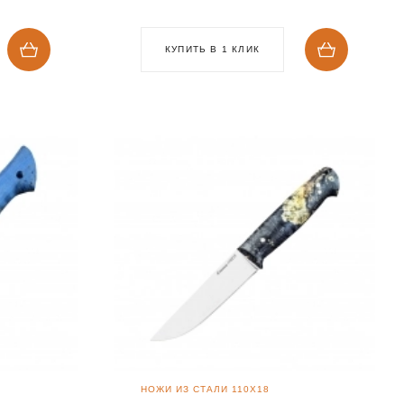
КУПИТЬ В 1 КЛИК
НОЖИ ИЗ СТАЛИ 110Х18