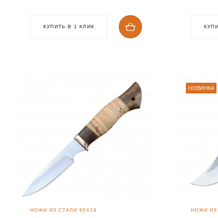
КУПИТЬ В 1 КЛИК
КУПИ
НОВИНКА
НОЖИ ИЗ СТАЛИ 95Х18
НОЖИ ИЗ