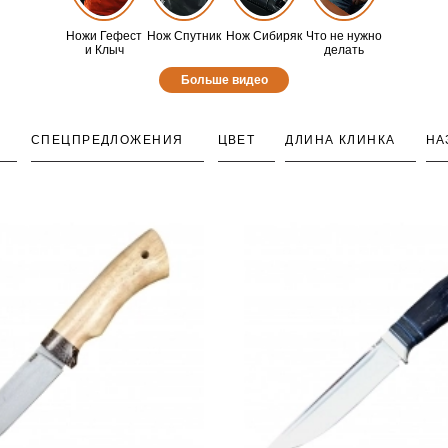
Ножи Гефест
Нож Спутник
Нож Сибиряк
Что не нужно
и Клыч
делать
Больше видео
СПЕЦПРЕДЛОЖЕНИЯ
ЦВЕТ
ДЛИНА КЛИНКА
НА