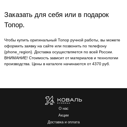
Заказать для себя или в подарок
Топор.
Чтобы купить оригинальный Топор ручной работы, вы можете
оформить заявку на сайте или позвонить по телефону
{phone_region}. Доставка осуществляется по всей России.
ВНИМАНИЕ!
Стоимость зависит от материалов и технологии
производства. Цены в каталоге начинаются от 4370 руб.
О нас
Акции
Доставка и оплата