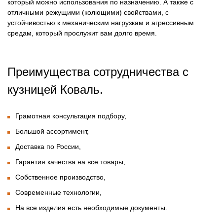
который можно использования по назначению. А также с
отличными режущими (колющими) свойствами, с
устойчивостью к механическим нагрузкам и агрессивным
средам, который прослужит вам долго время.
Преимущества сотрудничества с
кузницей Коваль.
Грамотная консультация подбору,
Большой ассортимент,
Доставка по России,
Гарантия качества на все товары,
Собственное производство,
Современные технологии,
На все изделия есть необходимые документы.