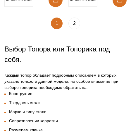
1
2
Выбор Топора или Топорика под
себя.
Каждый топор обладает подробным описанием в которых
указано тонкости данной модели, но особое внимание при
выборе топорика необходимо обратить на:
Конструктив
Твердость стали
Марке и типу стали
Сопротивлении коррозии
Размерам клинка