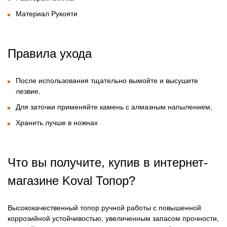
Материал Рукояти
Правила ухода
После использования тщательно вымойте и высушите
лезвие,
Для заточки применяйте камень с алмазным напылением,
Хранить лучше в ножнах
Что вы получите, купив в интернет-
магазине
Koval Топор?
Высококачественный топор ручной работы с повышенной
коррозийной устойчивостью, увеличенным запасом прочности,