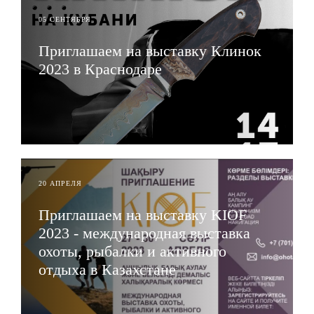
05 СЕНТЯБРЯ
Приглашаем на выставку Клинок
2023 в Краснодаре
ЧИТАТЬ
20 АПРЕЛЯ
Приглашаем на выставку KIOF
2023 - международная выставка
охоты, рыбалки и активного
отдыха в Казахстане
ЧИТАТЬ