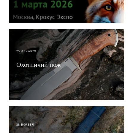
ЧИТАТЬ
25 ДЕКАБРЯ
Охотничий нож
ЧИТАТЬ
28 НОЯБРЯ