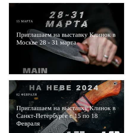
15 МАРТА
Приглашаем на выставку Клинок в
Москве 28 - 31 марта
ЧИТАТЬ
02 ФЕВРАЛЯ
Приглашаем на выставку Клинок в
Санкт-Петербурге с 15 по 18
Февраля