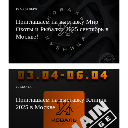
16 СЕНТЯБРЯ
Приглашаем на выставку Мир
Охоты и Рыбалки 2025 сентябрь в
Москве!
ЧИТАТЬ
21 МАРТА
Приглашаем на выставку Клинок
2025 в Москве
ЧИТАТЬ