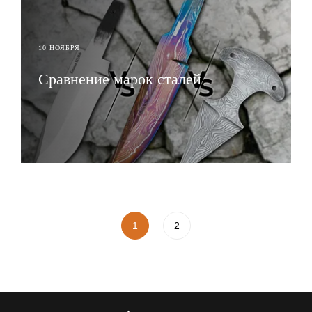
10 НОЯБРЯ
Сравнение марок сталей
ЧИТАТЬ
1
2