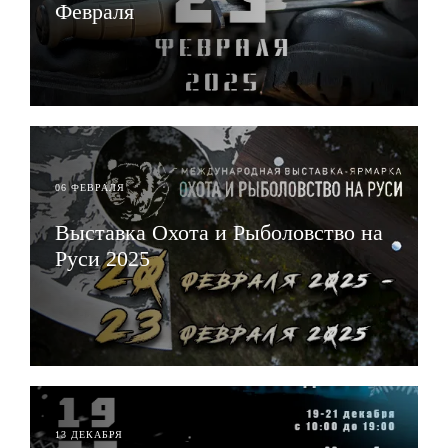
Февраля
ЧИТАТЬ
06 ФЕВРАЛЯ
Выставка Охота и Рыболовство на
Руси 2025
ЧИТАТЬ
13 ДЕКАБРЯ