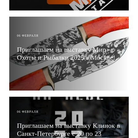
06 ФЕВРАЛЯ
Приглашаем на выставку Мир
Охоты и Рыбалки 2025 в Москве!
ЧИТАТЬ
06 ФЕВРАЛЯ
Приглашаем на выставку Клинок в
Санкт-Петербурге с 20 по 23