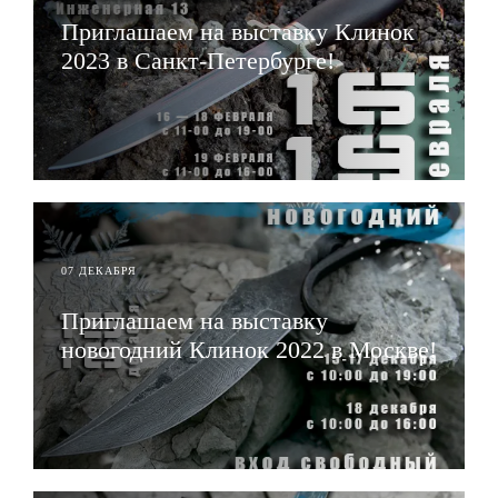
Приглашаем на выставку Клинок
2023 в Санкт-Петербурге!
ЧИТАТЬ
07 ДЕКАБРЯ
Приглашаем на выставку
новогодний Клинок 2022 в Москве!
ЧИТАТЬ