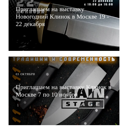
Приглашаем на выставку
Новогодний Клинок в Москве 19 -
22 декабря
ЧИТАТЬ
03 ОКТЯБРЯ
Приглашаем на выставку Клинок в
Москве 7 по 10 ноября
ЧИТАТЬ