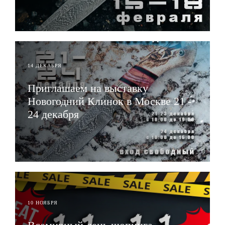
ЧИТАТЬ
14 ДЕКАБРЯ
Приглашаем на выставку
Новогодний Клинок в Москве 21 -
24 декабря
ЧИТАТЬ
10 НОЯБРЯ