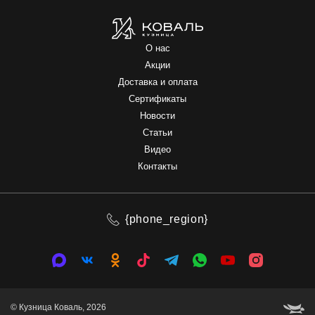
О нас
Акции
Доставка и оплата
Сертификаты
Новости
Статьи
Видео
Контакты
{phone_region}
© Кузница Коваль, 2026